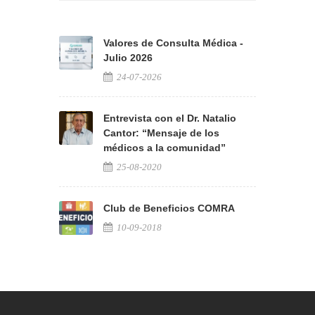
Valores de Consulta Médica -
Julio 2026
24-07-2026
Entrevista con el Dr. Natalio
Cantor: “Mensaje de los
médicos a la comunidad”
25-08-2020
Club de Beneficios COMRA
10-09-2018