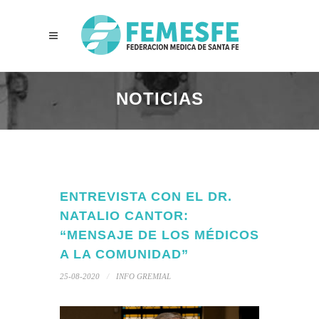
NOTICIAS
ENTREVISTA CON EL DR.
NATALIO CANTOR:
“MENSAJE DE LOS MÉDICOS
A LA COMUNIDAD”
25-08-2020
INFO GREMIAL