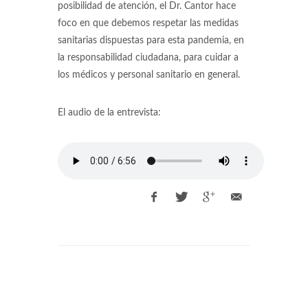
posibilidad de atención, el Dr. Cantor hace
foco en que debemos respetar las medidas
sanitarias dispuestas para esta pandemia, en
la responsabilidad ciudadana, para cuidar a
los médicos y personal sanitario en general.
El audio de la entrevista: