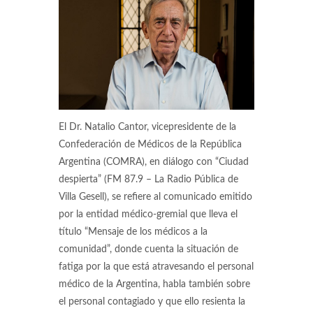
El Dr. Natalio Cantor, vicepresidente de la
Confederación de Médicos de la República
Argentina (COMRA), en diálogo con “Ciudad
despierta” (FM 87.9 – La Radio Pública de
Villa Gesell), se refiere al comunicado emitido
por la entidad médico-gremial que lleva el
título “Mensaje de los médicos a la
comunidad”, donde cuenta la situación de
fatiga por la que está atravesando el personal
médico de la Argentina, habla también sobre
el personal contagiado y que ello resienta la